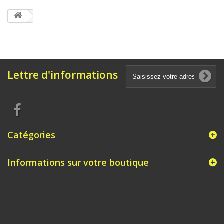
Lettre d'informations
Catégories
Informations sur votre boutique