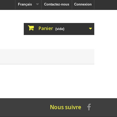
Français
Contactez-nous
Connexion
Panier
(vide)
Nous suivre