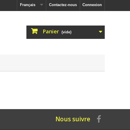
Français
Contactez-nous
Connexion
Panier
(vide)
Nous suivre