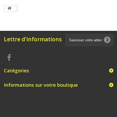
Lettre d'informations
Catégories
Informations sur votre boutique