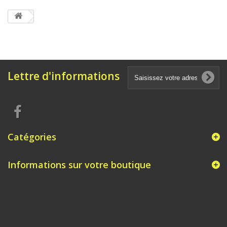
Lettre d'informations
Catégories
Informations sur votre boutique