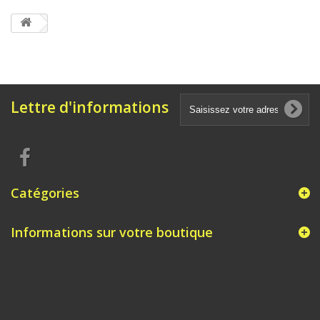
Lettre d'informations
Catégories
Informations sur votre boutique