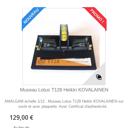
NOUVEAU
PROMO !
Museau Lotus T128 Heikki KOVALAINEN
AMALGAM échelle 1/12 : Museau Lotus T128 Heikki KOVALAINEN sur
socle et avec plaquette. Avec Certificat d'authenticité.
129,00 €
Au lieu de