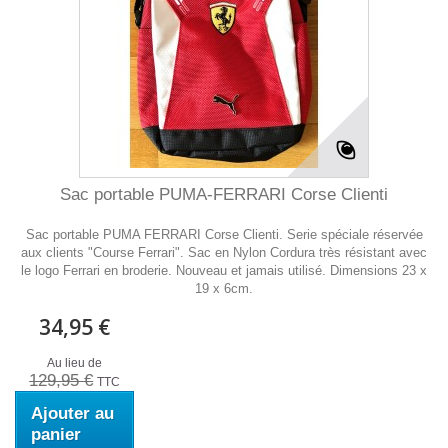
Sac portable PUMA-FERRARI Corse Clienti
Sac portable PUMA FERRARI Corse Clienti. Serie spéciale réservée
aux clients "Course Ferrari". Sac en Nylon Cordura très résistant avec
le logo Ferrari en broderie. Nouveau et jamais utilisé. Dimensions 23 x
19 x 6cm.
34,95 €
Au lieu de
129,95 €
TTC
Ajouter au
panier