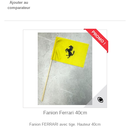
Ajouter au
comparateur
PROMO !
Fanion Ferrari 40cm
Fanion FERRARI avec tige. Hauteur 40cm