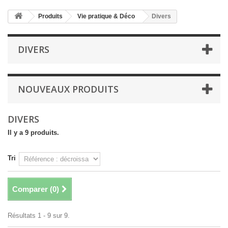
Produits
Vie pratique & Déco
Divers
DIVERS
NOUVEAUX PRODUITS
DIVERS
Il y a 9 produits.
Tri
Comparer (
0
)
Résultats 1 - 9 sur 9.