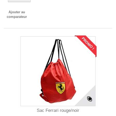
Ajouter au
comparateur
PROMO !
Sac Ferrari rouge/noir