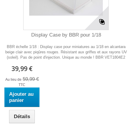
Display Case by BBR pour 1/18
BBR échelle 1/18 : Display case pour miniatures au 1/18 en alcantara
beige clair avec piqûres rouges. Résistant aux griffes et aux rayons UV
(soleil). Pas de point d'injection. Unique au monde ! BBR VET1804E2
39,99 €
59,99 €
Au lieu de
TTC
Ajouter au
panier
Détails