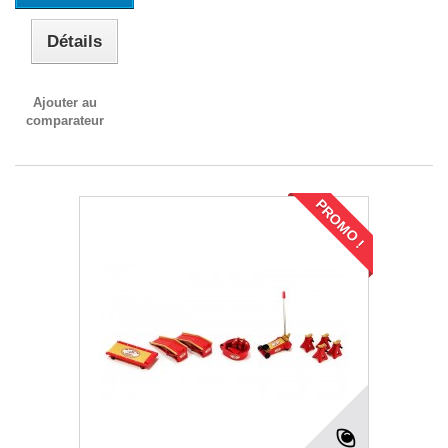
Détails
Ajouter au
comparateur
PROMO !