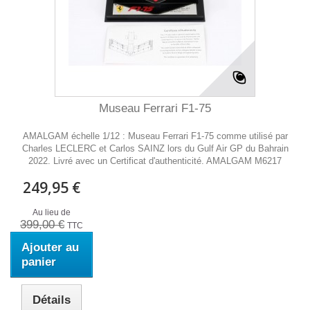
Museau Ferrari F1-75
AMALGAM échelle 1/12 : Museau Ferrari F1-75 comme utilisé par
Charles LECLERC et Carlos SAINZ lors du Gulf Air GP du Bahrain
2022. Livré avec un Certificat d'authenticité. AMALGAM M6217
249,95 €
Au lieu de
399,00 €
TTC
Ajouter au
panier
Détails