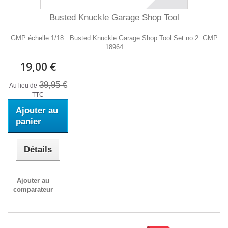
Busted Knuckle Garage Shop Tool
GMP échelle 1/18 : Busted Knuckle Garage Shop Tool Set no 2. GMP
18964
19,00 €
39,95 €
Au lieu de
TTC
Ajouter au
panier
Détails
Ajouter au
comparateur