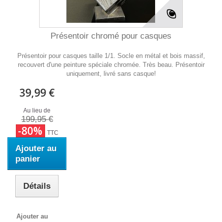
Présentoir chromé pour casques
Présentoir pour casques taille 1/1. Socle en métal et bois massif,
recouvert d'une peinture spéciale chromée. Très beau. Présentoir
uniquement, livré sans casque!
39,99 €
Au lieu de
199,95 €
-80%
TTC
Ajouter au
panier
Détails
Ajouter au