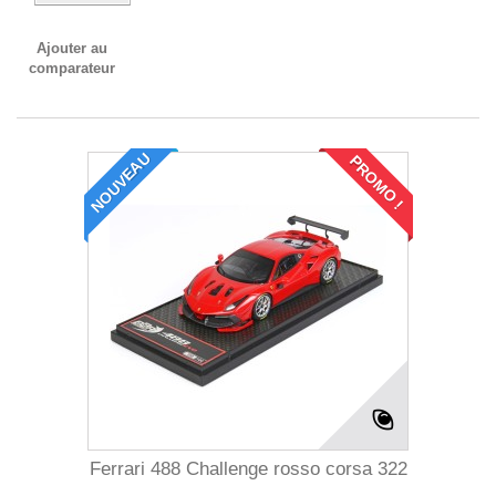
Ajouter au
comparateur
NOUVEAU
PROMO !
Ferrari 488 Challenge rosso corsa 322