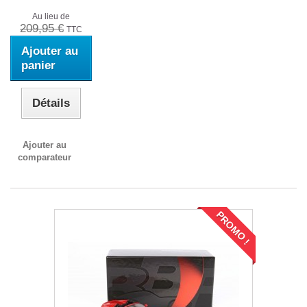
Au lieu de
209,95 €
TTC
Ajouter au
panier
Détails
Ajouter au
comparateur
PROMO !