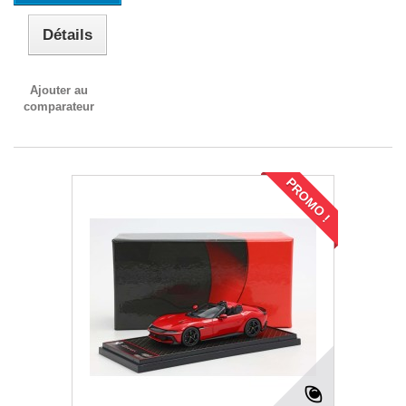
Détails
Ajouter au
comparateur
PROMO !