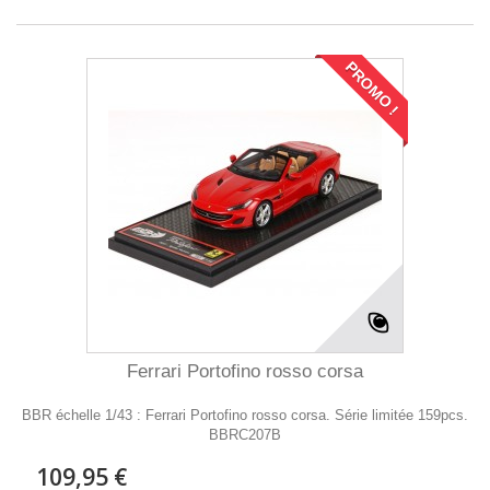
PROMO !
Ferrari Portofino rosso corsa
BBR échelle 1/43 : Ferrari Portofino rosso corsa. Série limitée 159pcs.
BBRC207B
109,95 €