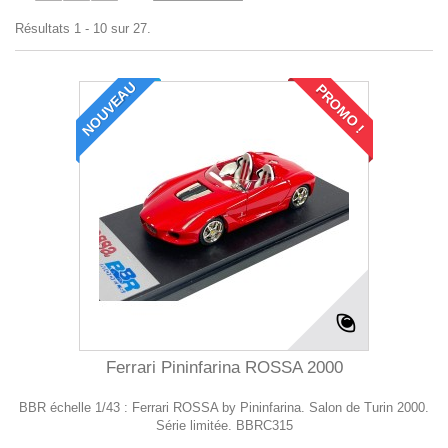
Résultats 1 - 10 sur 27.
NOUVEAU
PROMO !
Ferrari Pininfarina ROSSA 2000
BBR échelle 1/43 : Ferrari ROSSA by Pininfarina. Salon de Turin 2000.
Série limitée. BBRC315