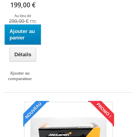
199,00 €
Au lieu de
299,00 €
TTC
Ajouter au
panier
Détails
Ajouter au
comparateur
NOUVEAU
PROMO !