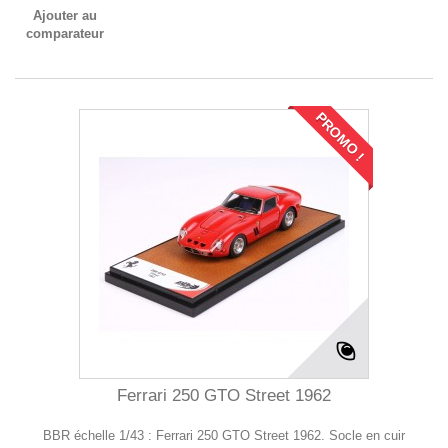
Ajouter au
comparateur
PROMO !
Ferrari 250 GTO Street 1962
BBR échelle 1/43 : Ferrari 250 GTO Street 1962. Socle en cuir