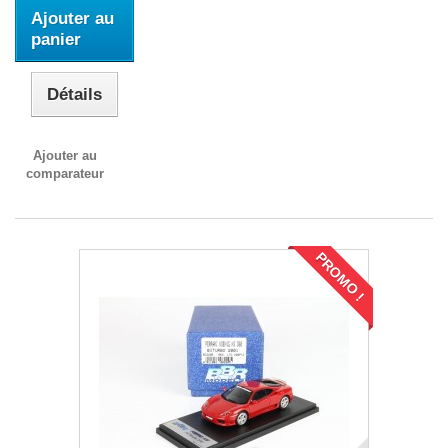
Ajouter au
panier
Détails
Ajouter au
comparateur
PROMO !