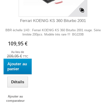
Ferrari KOENIG KS 360 Biturbo 2001
BBR échelle 1/43 : Ferrari KOENIG KS 360 Biturbo 2001 rouge. Série
limitée 200pcs. Modèle très rare !!! BG220B
109,95 €
Au lieu de
209,95 €
TTC
Ajouter au
panier
Détails
Ajouter au
comparateur