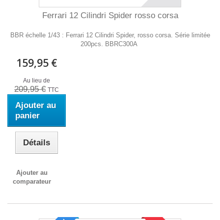
Ferrari 12 Cilindri Spider rosso corsa
BBR échelle 1/43 : Ferrari 12 Cilindri Spider, rosso corsa. Série limitée
200pcs. BBRC300A
159,95 €
Au lieu de
209,95 €
TTC
Ajouter au
panier
Détails
Ajouter au
comparateur