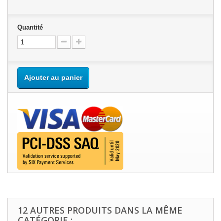
Quantité
Ajouter au panier
12 AUTRES PRODUITS DANS LA MÊME
CATÉGORIE :