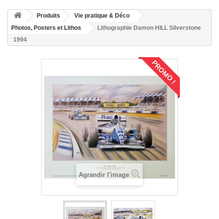
Produits
Vie pratique & Déco
Photos, Posters et Lithos
Lithographie Damon HILL Silverstone
1994
PROMO !
Agrandir l'image