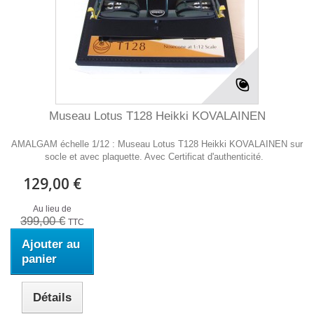
Museau Lotus T128 Heikki KOVALAINEN
AMALGAM échelle 1/12 : Museau Lotus T128 Heikki KOVALAINEN sur
socle et avec plaquette. Avec Certificat d'authenticité.
129,00 €
Au lieu de
399,00 €
TTC
Ajouter au
panier
Détails