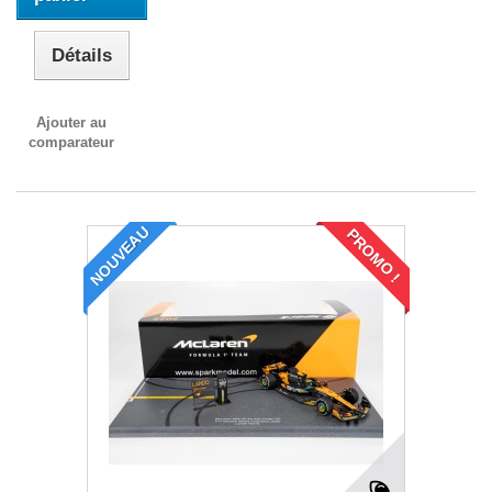
Détails
Ajouter au
comparateur
NOUVEAU
PROMO !