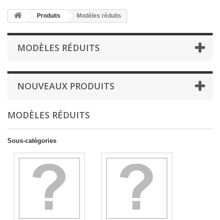
Produits
Modèles réduits
MODÈLES RÉDUITS
NOUVEAUX PRODUITS
MODÈLES RÉDUITS
Sous-catégories