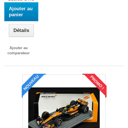
Ajouter au
panier
Détails
Ajouter au
comparateur
NOUVEAU
PROMO !