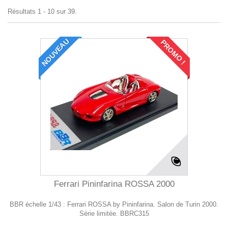
Résultats 1 - 10 sur 39.
NOUVEAU
PROMO !
Ferrari Pininfarina ROSSA 2000
BBR échelle 1/43 : Ferrari ROSSA by Pininfarina. Salon de Turin 2000.
Série limitée. BBRC315