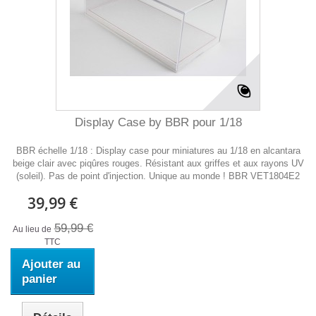
Display Case by BBR pour 1/18
BBR échelle 1/18 : Display case pour miniatures au 1/18 en alcantara
beige clair avec piqûres rouges. Résistant aux griffes et aux rayons UV
(soleil). Pas de point d'injection. Unique au monde ! BBR VET1804E2
39,99 €
59,99 €
Au lieu de
TTC
Ajouter au
panier