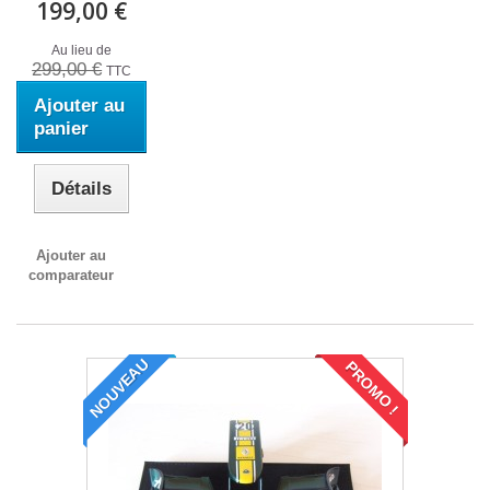
199,00 €
Au lieu de
299,00 €
TTC
Ajouter au
panier
Détails
Ajouter au
comparateur
NOUVEAU
PROMO !