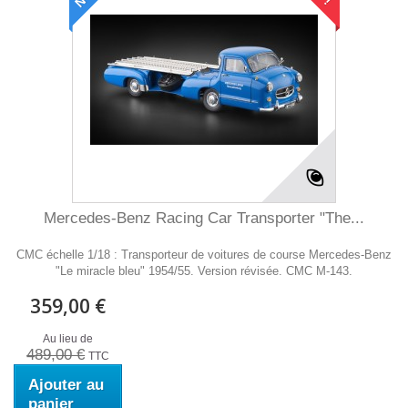
Mercedes-Benz Racing Car Transporter "The...
CMC échelle 1/18 : Transporteur de voitures de course Mercedes-Benz
"Le miracle bleu" 1954/55. Version révisée. CMC M-143.
359,00 €
Au lieu de
489,00 €
TTC
Ajouter au
panier