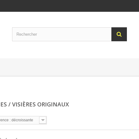
ES / VISIÈRES ORIGINAUX
ence : décroissante