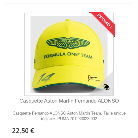
PROMO !
Casquette Aston Martin Fernando ALONSO
Casquette Fernando ALONSO Aston Martin Team. Taille unique
réglable. PUMA 701233023 002
22,50 €