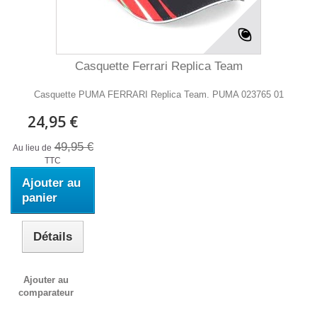
Casquette Ferrari Replica Team
Casquette PUMA FERRARI Replica Team. PUMA 023765 01
24,95 €
49,95 €
Au lieu de
TTC
Ajouter au
panier
Détails
Ajouter au
comparateur