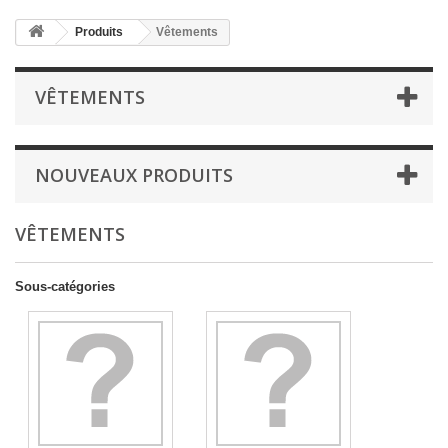
Produits
Vêtements
VÊTEMENTS
NOUVEAUX PRODUITS
VÊTEMENTS
Sous-catégories