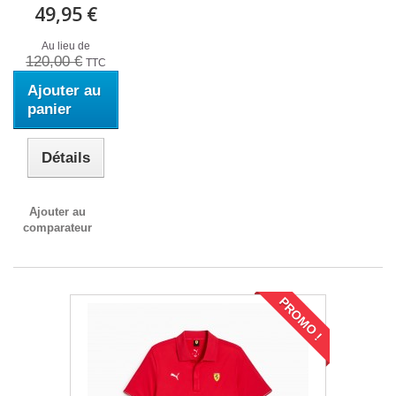
49,95 €
Au lieu de
120,00 €
TTC
Ajouter au
panier
Détails
Ajouter au
comparateur
PROMO !