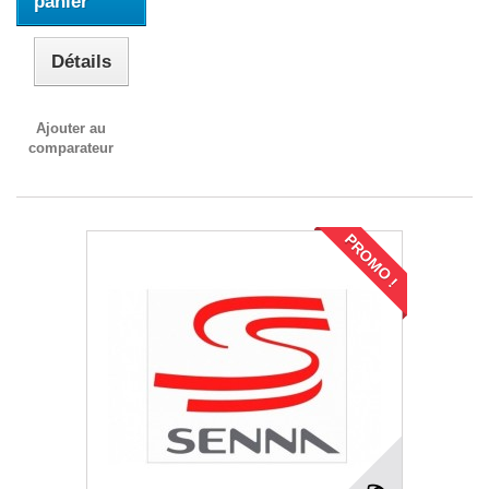
panier
Détails
Ajouter au
comparateur
PROMO !