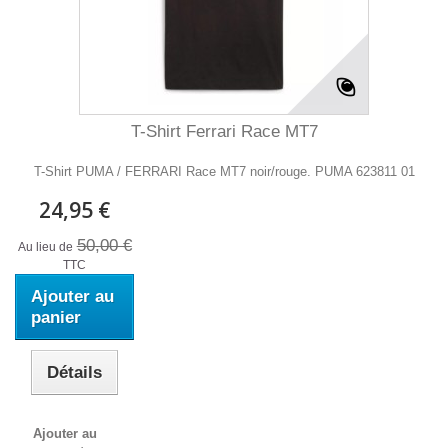
T-Shirt Ferrari Race MT7
T-Shirt PUMA / FERRARI Race MT7 noir/rouge. PUMA 623811 01
24,95 €
50,00 €
Au lieu de
TTC
Ajouter au
panier
Détails
Ajouter au