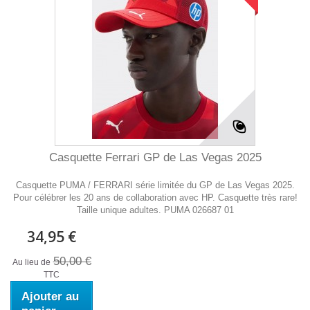
Casquette Ferrari GP de Las Vegas 2025
Casquette PUMA / FERRARI série limitée du GP de Las Vegas 2025.
Pour célébrer les 20 ans de collaboration avec HP. Casquette très rare!
Taille unique adultes. PUMA 026687 01
34,95 €
50,00 €
Au lieu de
TTC
Ajouter au