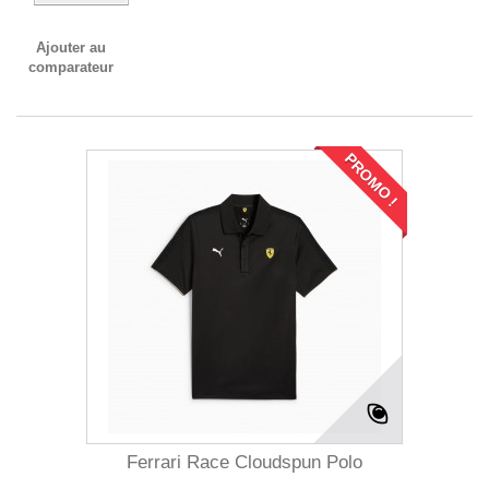
Ajouter au
comparateur
PROMO !
Ferrari Race Cloudspun Polo