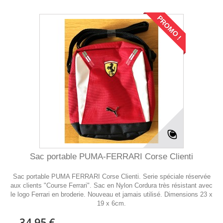
PROMO !
Sac portable PUMA-FERRARI Corse Clienti
Sac portable PUMA FERRARI Corse Clienti. Serie spéciale réservée
aux clients "Course Ferrari". Sac en Nylon Cordura très résistant avec
le logo Ferrari en broderie. Nouveau et jamais utilisé. Dimensions 23 x
19 x 6cm.
34,95 €