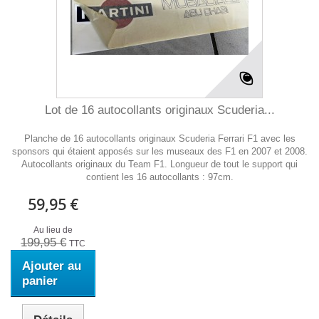
Lot de 16 autocollants originaux Scuderia...
Planche de 16 autocollants originaux Scuderia Ferrari F1 avec les
sponsors qui étaient apposés sur les museaux des F1 en 2007 et 2008.
Autocollants originaux du Team F1. Longueur de tout le support qui
contient les 16 autocollants : 97cm.
59,95 €
Au lieu de
199,95 €
TTC
Ajouter au
panier