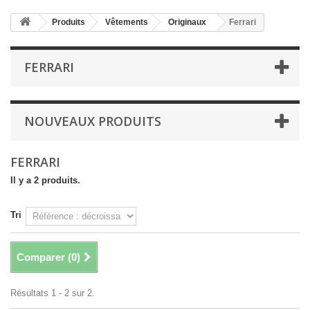
Produits
Vêtements
Originaux
Ferrari
FERRARI
NOUVEAUX PRODUITS
FERRARI
Il y a 2 produits.
Tri
Comparer (
0
)
Résultats 1 - 2 sur 2.