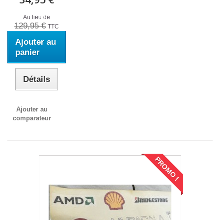
Au lieu de
129,95 €
TTC
Ajouter au
panier
Détails
Ajouter au
comparateur
PROMO !