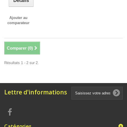
Détails
Ajouter au
comparateur
Comparer (
0
)
Résultats 1 - 2 sur 2.
Lettre d'informations
Catégories