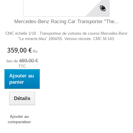
Mercedes-Benz Racing Car Transporter "The...
CMC échelle 1/18 : Transporteur de voitures de course Mercedes-Benz
"Le miracle bleu" 1954/55. Version révisée. CMC M-143.
359,00 €
Au
489,00 €
lieu de
TTC
Ajouter au
panier
Détails
Ajouter au
comparateur