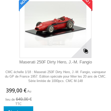
Maserati 250F Dirty Hero, J.-M. Fangio
CMC échelle 1/18 : Maserati 250F Dirty Hero, J.-M. Fangio, vainqueur
du GP de France 1957. Edition spéciale pour fêter les 20 ans de CMC.
Série limitée de 1000pcs. CMC M-148
399,00 €
Au
649,00 €
lieu de
TTC