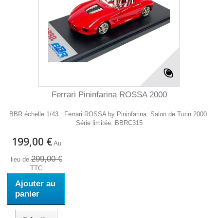
Ferrari Pininfarina ROSSA 2000
BBR échelle 1/43 : Ferrari ROSSA by Pininfarina. Salon de Turin 2000.
Série limitée. BBRC315
199,00 €
Au
299,00 €
lieu de
TTC
Ajouter au
panier