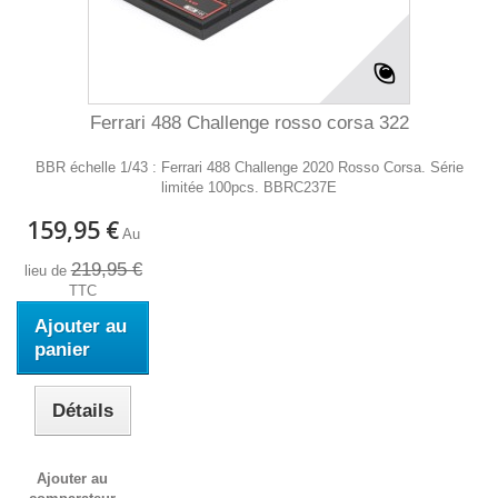
Ferrari 488 Challenge rosso corsa 322
BBR échelle 1/43 : Ferrari 488 Challenge 2020 Rosso Corsa. Série
limitée 100pcs. BBRC237E
159,95 €
Au
219,95 €
lieu de
TTC
Ajouter au
panier
Détails
Ajouter au