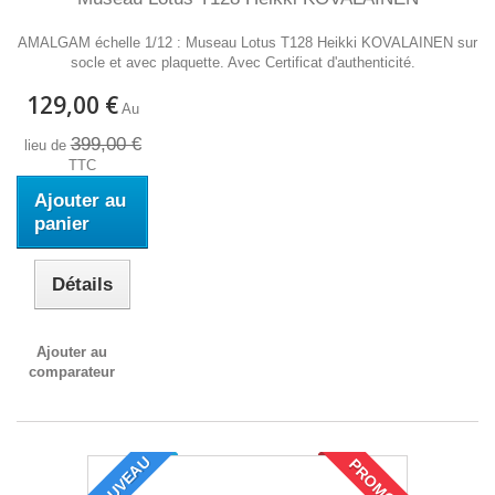
AMALGAM échelle 1/12 : Museau Lotus T128 Heikki KOVALAINEN sur
socle et avec plaquette. Avec Certificat d'authenticité.
129,00 €
Au
399,00 €
lieu de
TTC
Ajouter au
panier
Détails
Ajouter au
comparateur
NOUVEAU
PROMO !