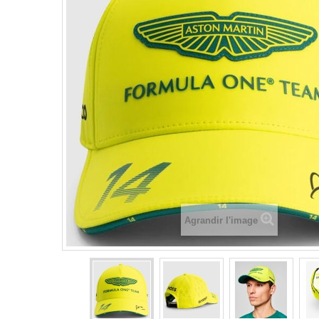
Agrandir l'image