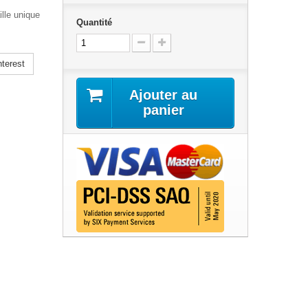
lle unique
Quantité
terest
Ajouter au
panier