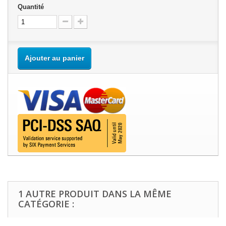
Quantité
Ajouter au panier
1 AUTRE PRODUIT DANS LA MÊME
CATÉGORIE :