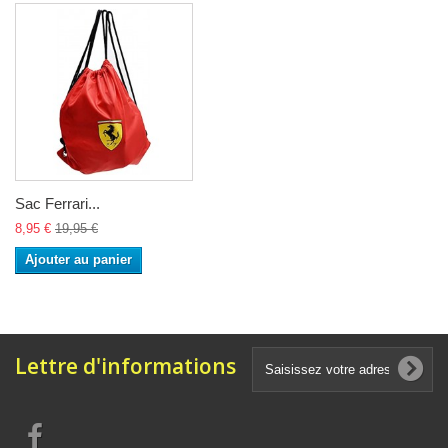
Sac Ferrari...
8,95 €
19,95 €
Ajouter au panier
Lettre d'informations