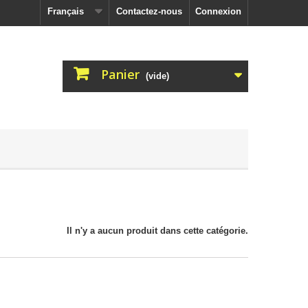
Français
Contactez-nous
Connexion
Panier
(vide)
Il n'y a aucun produit dans cette catégorie.