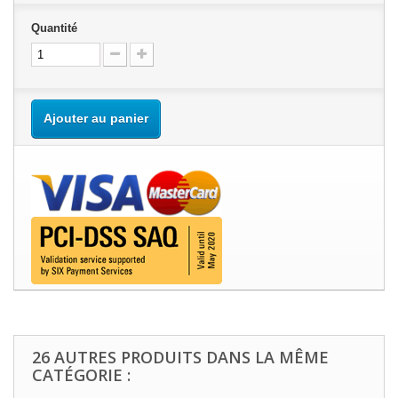
Quantité
Ajouter au panier
26 AUTRES PRODUITS DANS LA MÊME
CATÉGORIE :